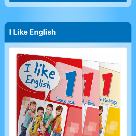
I Like English