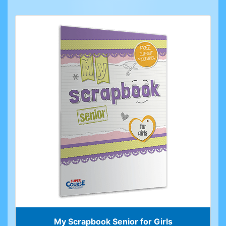
My Scrapbook Senior for Girls