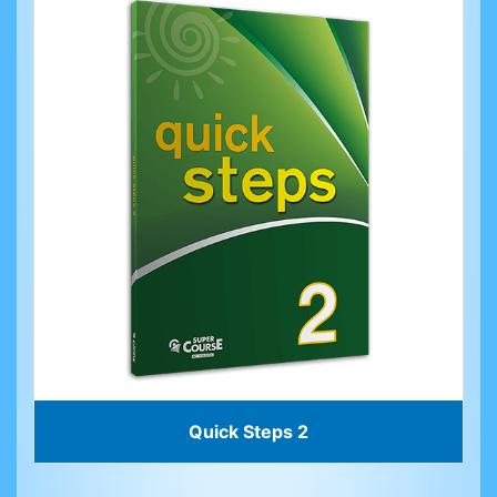
Quick Steps 2