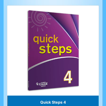
Quick Steps 4