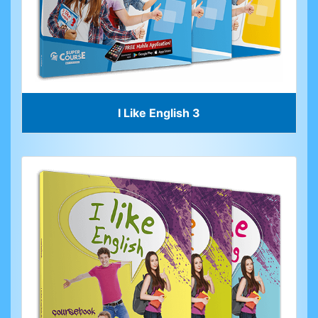
I Like English 3