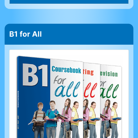
B1 for All