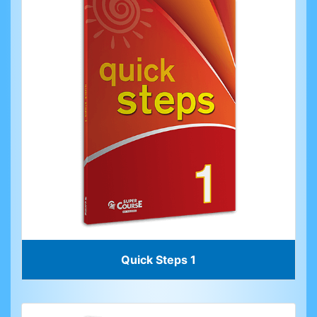
Quick Steps 1