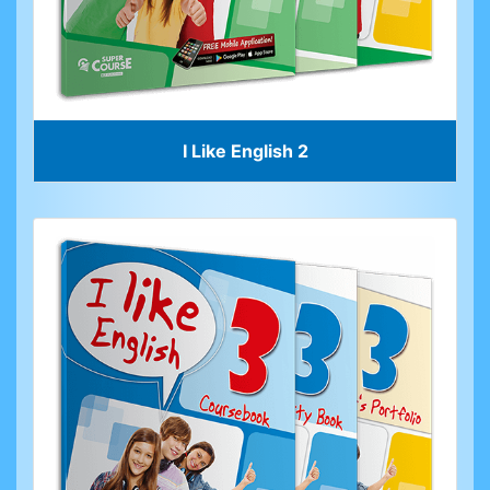
I Like English 2