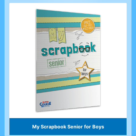
My Scrapbook Senior for Boys