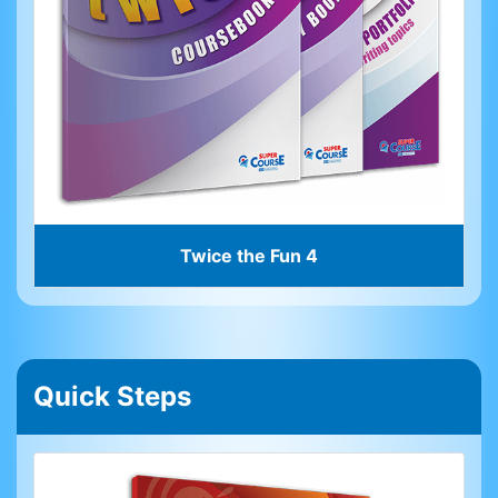
Twice the Fun 4
Quick Steps