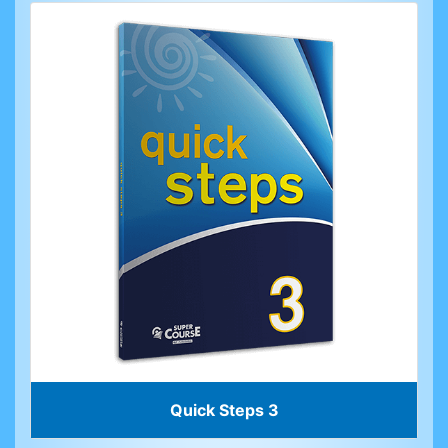
Quick Steps 3