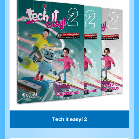
Tech it easy! 2