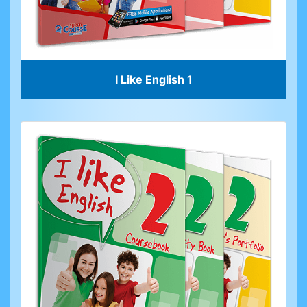
I Like English 1