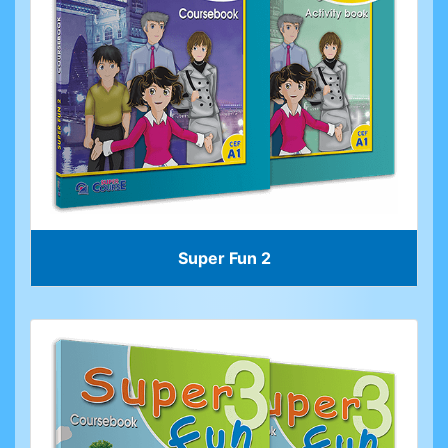
Super Fun 2