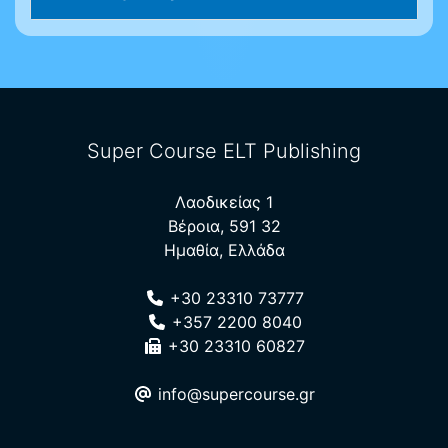
Super Course ELT Publishing
Λαοδικείας 1
Βέροια, 591 32
Ημαθία, Ελλάδα
+30 23310 73777
+357 2200 8040
+30 23310 60827
info@supercourse.gr