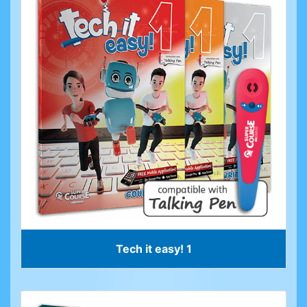
Tech it easy! 1