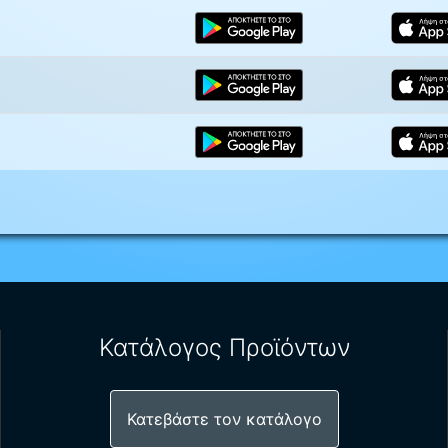
Κατάλογος Προϊόντων
Κατεβάστε τον κατάλογο