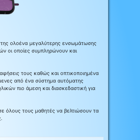
ιο της ολοένα μεγαλύτερης ενσωμάτωσης
γών οι οποίες συμπληρώνουν και
ραφήσεις τους καθώς και οπτικοποιημένα
όμενες από ένα σύστημα αυτόματης
γλικών πιο άμεση και διασκεδαστική για
 σε όλους τους μαθητές να βελτιώσουν τα
.