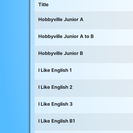
Title
Hobbyville Junior A
Hobbyville Junior A to B
Hobbyville Junior B
I Like English 1
I Like English 2
I Like English 3
I Like English B1