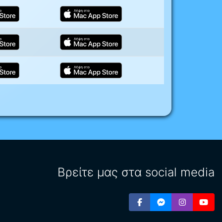
Βρείτε μας στα social media