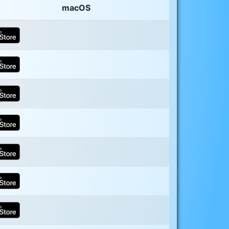
macOS