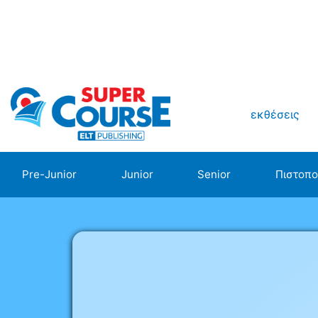
εκθέσεις
Pre-Junior
Junior
Senior
Πιστοπο