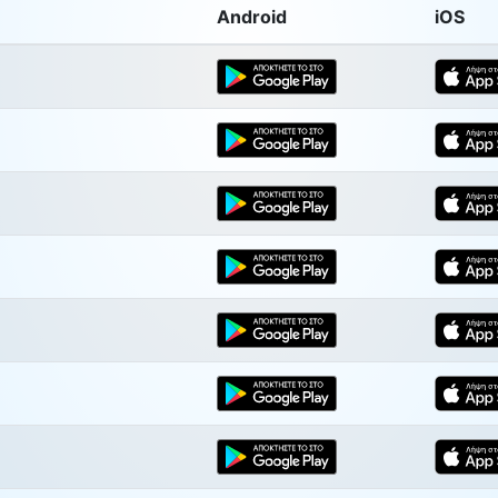
Android
iOS