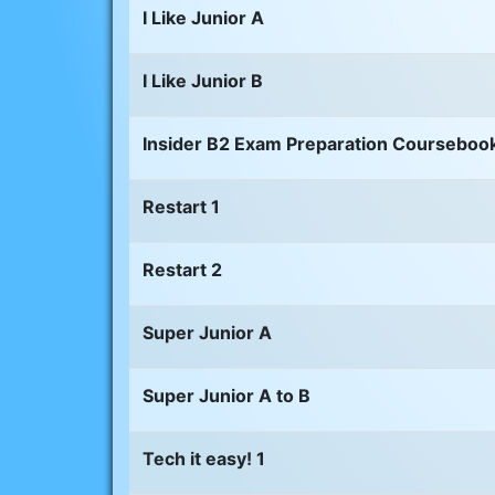
I Like Junior A
I Like Junior B
Insider B2 Exam Preparation Courseboo
Restart 1
Restart 2
Super Junior A
Super Junior A to B
Tech it easy! 1