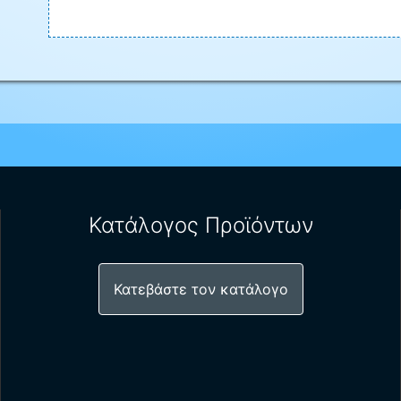
Κατάλογος Προϊόντων
Κατεβάστε τον κατάλογο