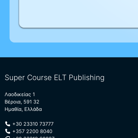
Super Course ELT Publishing
Λαοδικείας 1
Βέροια, 591 32
Ημαθία, Ελλάδα
+30 23310 73777
+357 2200 8040