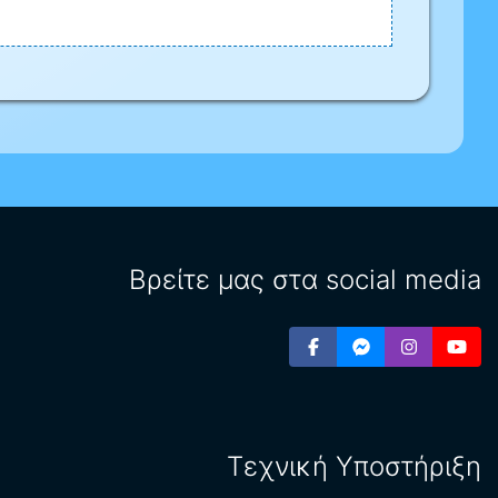
Βρείτε μας στα social media
Τεχνική Υποστήριξη