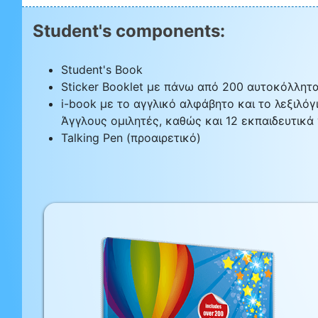
Student's components:
Student's Book
Sticker Booklet με πάνω από 200 αυτοκόλλητ
i-book με το αγγλικό αλφάβητο και το λεξιλό
Άγγλους ομιλητές, καθώς και 12 εκπαιδευτικά 
Talking Pen (προαιρετικό)