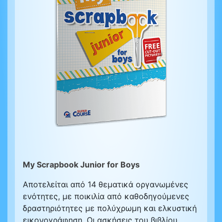
My Scrapbook Junior for Boys
Αποτελείται από 14 θεματικά οργανωμένες
ενότητες, με ποικιλία από καθοδηγούμενες
δραστηριότητες με πολύχρωμη και ελκυστική
εικονογράφηση. Οι ασκήσεις του βιβλίου