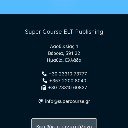
Super Course ELT Publishing
Λαοδικείας 1
Βέροια, 591 32
Ημαθία, Ελλάδα
+30 23310 73777
+357 2200 8040
+30 23310 60827
info@supercourse.gr
Κατεβάστε τον κατάλογο