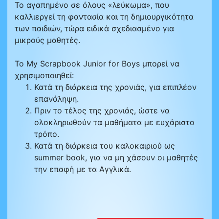
Το αγαπημένο σε όλους «λεύκωμα», που
καλλιεργεί τη φαντασία και τη δημιουργικότητα
των παιδιών, τώρα ειδικά σχεδιασμένο για
μικρούς μαθητές.
Το My Scrapbook Junior for Boys μπορεί να
χρησιμοποιηθεί:
Κατά τη διάρκεια της χρονιάς, για επιπλέον
επανάληψη.
Πριν το τέλος της χρονιάς, ώστε να
ολοκληρωθούν τα μαθήματα με ευχάριστο
τρόπο.
Κατά τη διάρκεια του καλοκαιριού ως
summer book, για να μη χάσουν οι μαθητές
την επαφή με τα Αγγλικά.