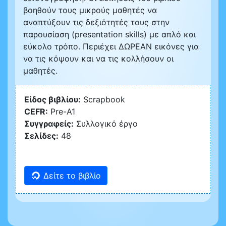
βοηθούν τους μικρούς μαθητές να
αναπτύξουν τις δεξιότητές τους στην
παρουσίαση (presentation skills) με απλό και
εύκολο τρόπο. Περιέχει ΔΩΡΕΑΝ εικόνες για
να τις κόψουν και να τις κολλήσουν οι
μαθητές.
Είδος βιβλίου:
Scrapbook
CEFR:
Pre-A1
Συγγραφείς:
Συλλογικό έργο
Σελίδες:
48
Δείτε το βιβλίο