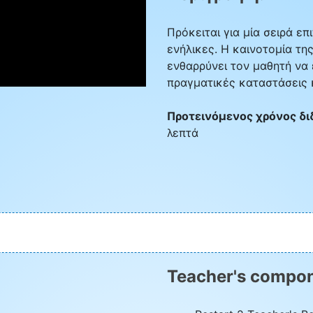
Πρόκειται για μία σειρά επ
ενήλικες. Η καινοτομία της
ενθαρρύνει τον μαθητή να
πραγματικές καταστάσεις 
Προτεινόμενος χρόνος δι
λεπτά
Teacher's compon