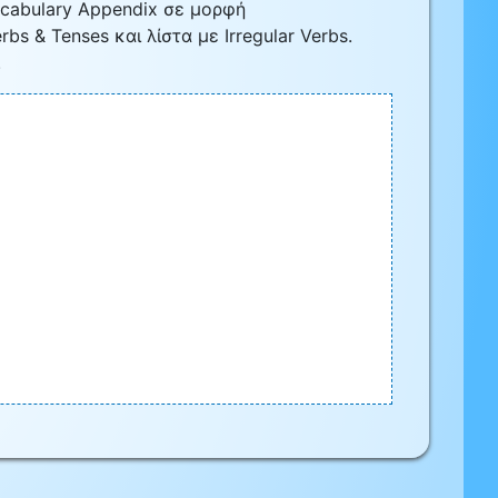
ocabulary Appendix σε μορφή
s & Tenses και λίστα με Irregular Verbs.
.