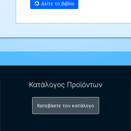
Δείτε το βιβλίο
Κατάλογος Προϊόντων
Κατεβάστε τον κατάλογο