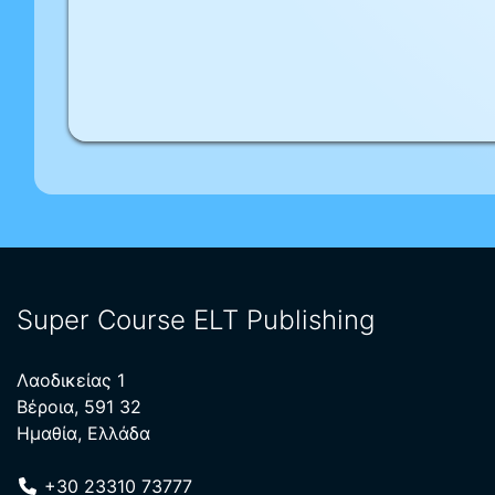
Super Course ELT Publishing
Λαοδικείας 1
Βέροια, 591 32
Ημαθία, Ελλάδα
+30 23310 73777