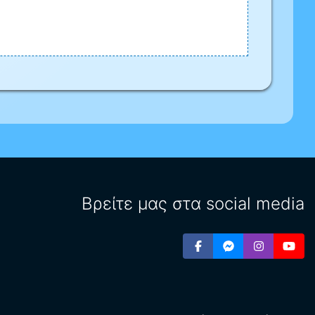
Βρείτε μας στα social media