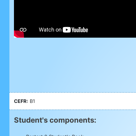
CEFR:
B1
Student's components: