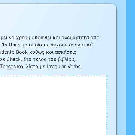
ρεί να χρησιμοποιηθεί και ανεξάρτητα από
ι 15 Units τα οποία περιέχουν αναλυτική
udent’s Book καθώς και ασκήσεις
s Check. Στο τέλος του βιβλίου,
enses και λίστα με Irregular Verbs.