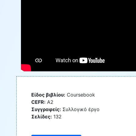
Είδος βιβλίου:
Coursebook
CEFR:
A2
Συγγραφείς:
Συλλογικό έργο
Σελίδες:
132