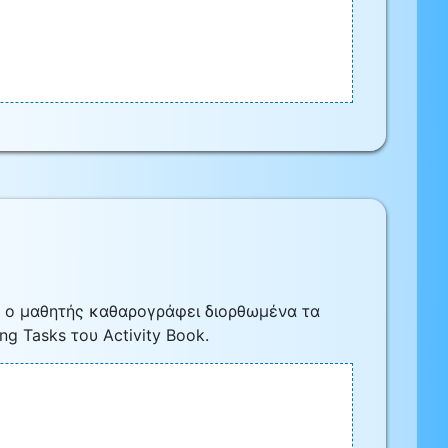
υ ο μαθητής καθαρογράφει διορθωμένα τα
ng Tasks του Activity Book.