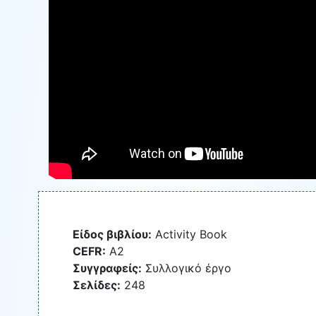
Είδος βιβλίου:
Activity Book
CEFR:
A2
Συγγραφείς:
Συλλογικό έργο
Σελίδες:
248