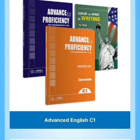
Advanced English C1