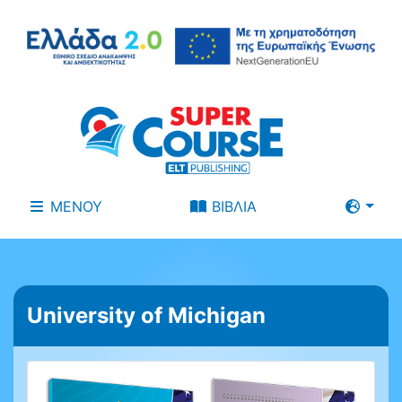
ΜΕΝΟΥ
ΒΙΒΛΙΑ
University of Michigan