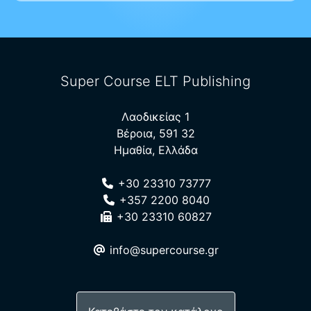
Super Course ELT Publishing
Λαοδικείας 1
Βέροια, 591 32
Ημαθία, Ελλάδα
+30 23310 73777
+357 2200 8040
+30 23310 60827
info@supercourse.gr