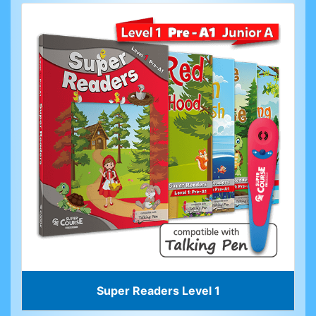
Super Readers Level 1