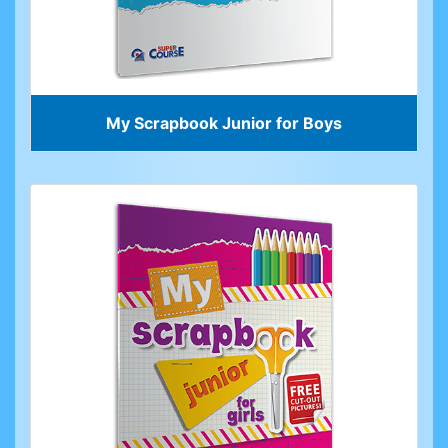
My Scrapbook Junior for Boys