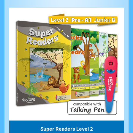
Super Readers Level 2