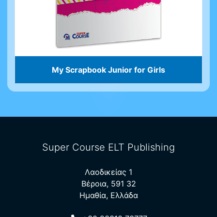
My Scrapbook Junior for Girls
Super Course ELT Publishing
Λαοδικείας 1
Βέροια, 591 32
Ημαθία, Ελλάδα