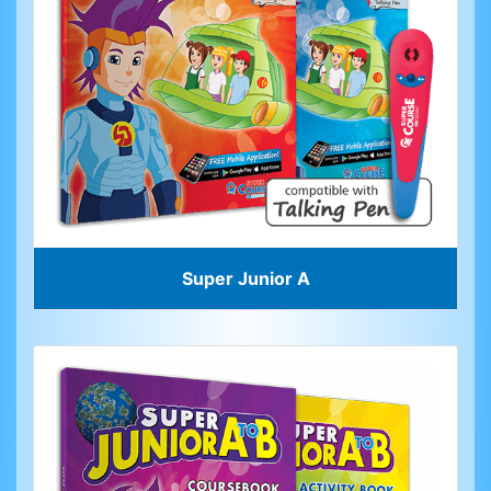
Super Junior A