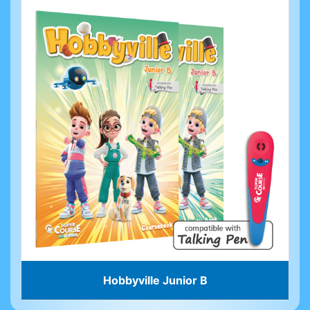
Hobbyville Junior B