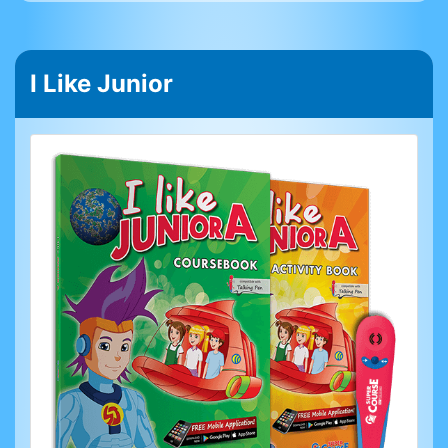
I Like Junior