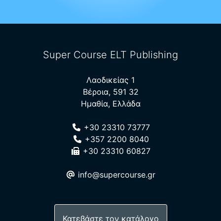
Super Course ELT Publishing
Λαοδικείας 1
Βέροια, 591 32
Ημαθία, Ελλάδα
+30 23310 73777
+357 2200 8040
+30 23310 60827
info@supercourse.gr
Κατεβάστε τον κατάλογο