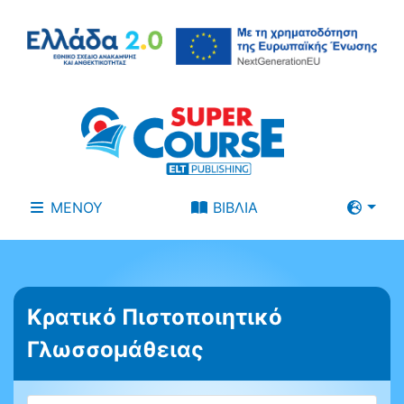
ΜΕΝΟΥ
ΒΙΒΛΙΑ
Κρατικό Πιστοποιητικό
Γλωσσομάθειας